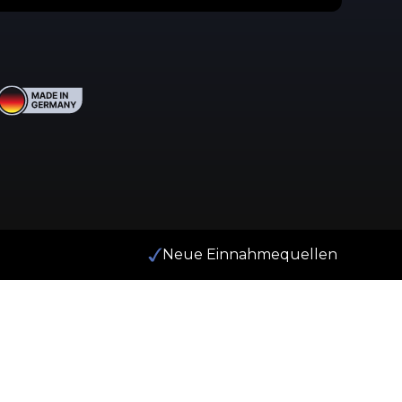
Neue Einnahmequellen