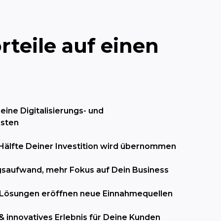
rteile auf einen
ine Digitalisierungs- und
osten
Hälfte Deiner Investition wird übernommen
saufwand, mehr Fokus auf Dein Business
e Lösungen eröffnen neue Einnahmequellen
& innovatives Erlebnis für Deine Kunden