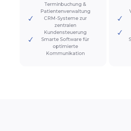
Terminbuchung &
Patientenverwaltung
CRM-Systeme zur
zentralen
Kundensteuerung
Smarte Software für
optimierte
Kommunikation