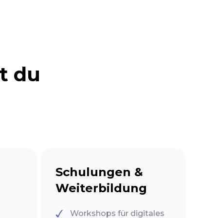
t du
Schulungen &
Weiterbildung
Workshops für digitales