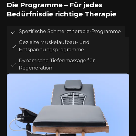
Die Programme – Für jedes
Bedürfnis
die richtige Therapie
Spezifische Schmerztherapie-Programme
Gezielte Muskelaufbau- und
Entspannungsprogramme
Dynamische Tiefenmassage für
Regeneration