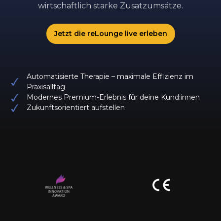
wirtschaftlich starke Zusatzumsätze.
Jetzt die reLounge live erleben
Automatisierte Therapie – maximale Effizienz im
Praxisalltag
Modernes Premium-Erlebnis für deine Kund:innen
Zukunftsorientiert aufstellen