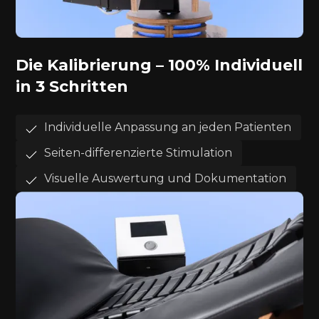
Die Kalibrierung – 100% Individuell
in 3 Schritten
Individuelle Anpassung an jeden Patienten
Seiten-differenzierte Stimulation
Visuelle Auswertung und Dokumentation