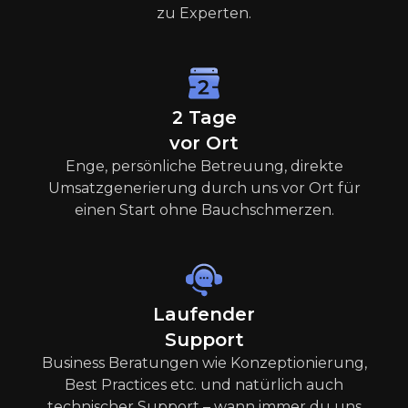
zu Experten.
2 Tage
vor Ort
Enge, persönliche Betreuung, direkte
Umsatzgenerierung durch uns vor Ort für
einen Start ohne Bauchschmerzen.
Laufender
Support
Business Beratungen wie Konzeptionierung,
Best Practices etc. und natürlich auch
technischer Support – wann immer du uns