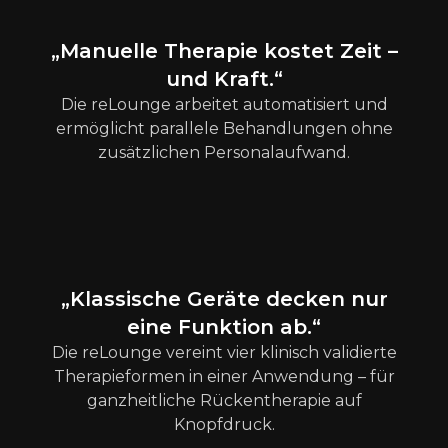
„Manuelle Therapie kostet Zeit –
und Kraft.“
Die reLounge arbeitet automatisiert und
ermöglicht parallele Behandlungen ohne
zusätzlichen Personalaufwand.
„Klassische Geräte decken nur
eine Funktion ab.“
Die reLounge vereint vier klinisch validierte
Therapieformen in einer Anwendung – für
ganzheitliche Rückentherapie auf
Knopfdruck.