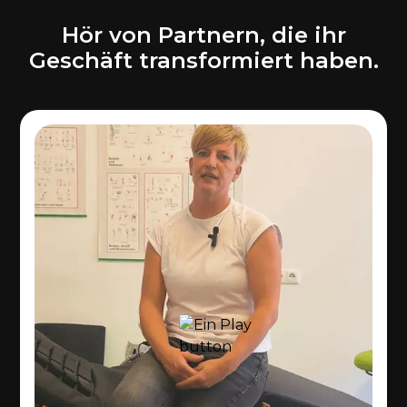
Hör von Partnern, die ihr
Geschäft transformiert haben.