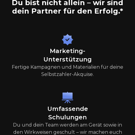
Du bist nicht allein – wir sind
dein Partner für den Erfolg.
*
Marketing-
Unterstützung
Fertige Kampagnen und Materialien für deine
Selbstzahler-Akquise.
Umfassende
Schulungen
Du und dein Team werden am Gerät sowie in
den Wirkweisen geschult – wir machen euch