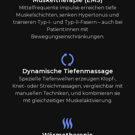
Muskeltherapie (EMS)
Mittelfrequente Impulse erreichen tiefe
Muskelschichten, senken Hypertonus und
trainieren Typ-I- und Typ-II-Fasern – auch bei
Patient:innen mit
Bewegungseinschränkungen.
Dynamische Tiefenmassage
Spezielle Tiefenwellen erzeugen Klopf-,
Knet- oder Streichmassagen, vergleichbar mit
manuellen Techniken, und kombinieren sie
mit gleichzeitiger Muskelaktivierung.