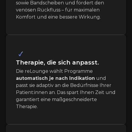
sowie Bandscheiben und fördert den
venösen Rückfluss – für maximalen
Komfort und eine bessere Wirkung.
Therapie, die sich anpasst.
Die reLounge wählt Programme
automatisch je nach Indikation
und
passt sie adaptiv an die Bedürfnisse Ihrer
Patient:innen an. Das spart Ihnen Zeit und
garantiert eine maßgeschneiderte
Therapie.