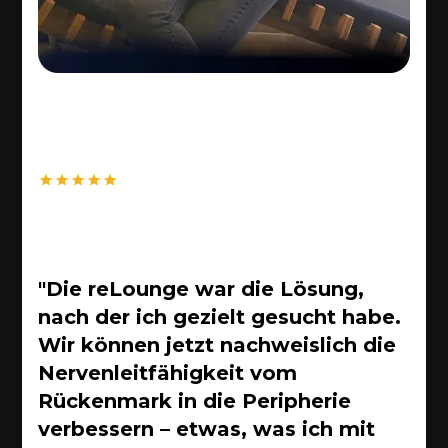
"Die reLounge war die Lösung,
nach der ich gezielt gesucht habe.
Wir können jetzt nachweislich die
Nervenleitfähigkeit vom
Rückenmark in die Peripherie
verbessern – etwas, was ich mit