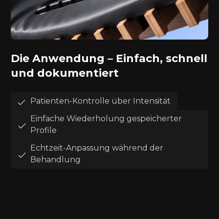
Die Anwendung – Einfach, schnell
und dokumentiert
Patienten-Kontrolle über Intensität
Einfache Wiederholung gespeicherter
Profile
Echtzeit-Anpassung während der
Behandlung