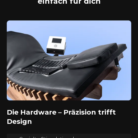
einfach für dich
Die Hardware – Präzision trifft
Design