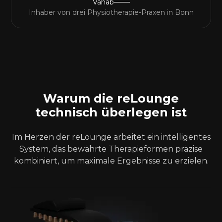
Vahab
Inhaber von drei Physiotherapie-Praxen in Bonn
Warum die reLounge
technisch überlegen ist
Im Herzen der reLounge arbeitet ein intelligentes
System, das bewährte Therapieformen präzise
kombiniert, um maximale Ergebnisse zu erzielen.