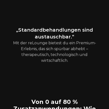
„Standardbehandlungen sind
austauschbar.“
Mit der reLounge bietest du ein Premium-
Erlebnis, das sich spürbar abhebt –
therapeutisch, technologisch und
wirtschaftlich.
Von 0 auf 80 %
Zusatzanwendungen: Wie