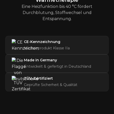
Wärmetherapie
Eine Heizfunktion bis 40 °C fördert
Durchblutung, Stoffwechsel und
Entspannung.
CE-Kennzeichnung
Medizinprodukt Klasse IIa
Made in Germany
Entwickelt & gefertigt in Deutschland
TÜV-Zertifiziert
Geprüfte Sicherheit & Qualität