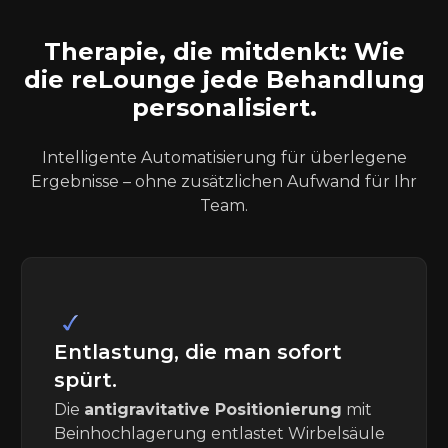
Therapie, die mitdenkt: Wie
die reLounge jede Behandlung
personalisiert.
Intelligente Automatisierung für überlegene
Ergebnisse – ohne zusätzlichen Aufwand für Ihr
Team.
Entlastung, die man sofort
spürt.
Die
antigravitative Positionierung
mit
Beinhochlagerung entlastet Wirbelsäule