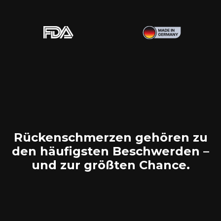
Rückenschmerzen gehören zu
den häufigsten Beschwerden –
und zur größten Chance.