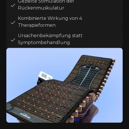
Gezielte Stimulation der
Rückenmuskulatur
Kombinierte Wirkung von 4
Therapieformen
Ursachenbekämpfung statt
Symptombehandlung