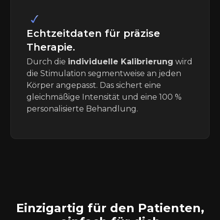
Echtzeitdaten für präzise
Therapie.
Durch die
individuelle Kalibrierung
wird
die Stimulation segmentweise an jeden
Körper angepasst. Das sichert eine
gleichmäßige Intensität und eine 100 %
personalisierte Behandlung.
Einzigartig für den Patienten,