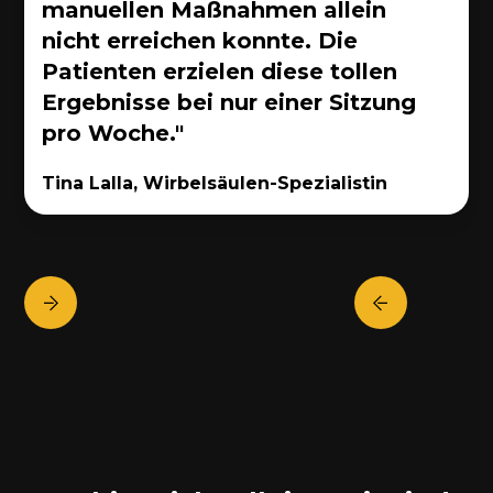
manuellen Maßnahmen allein
nicht erreichen konnte. Die
Patienten erzielen diese tollen
Ergebnisse bei nur einer Sitzung
pro Woche."
Tina Lalla, Wirbelsäulen-Spezialistin