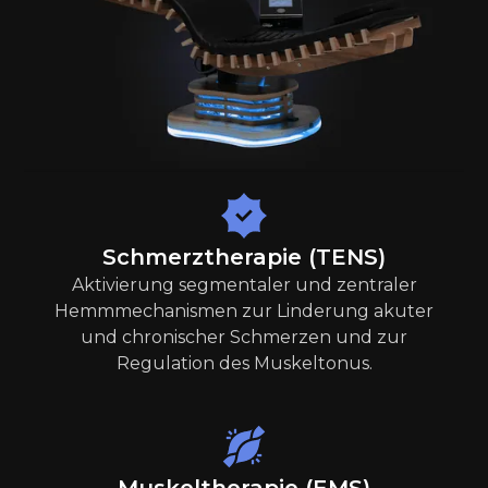
Schmerztherapie (TENS)
Aktivierung segmentaler und zentraler
Hemmmechanismen zur Linderung akuter
und chronischer Schmerzen und zur
Regulation des Muskeltonus.