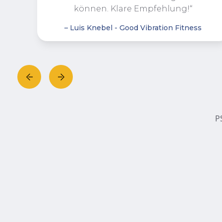
können. Klare Empfehlung!“
– Luis Knebel - Good Vibration Fitness
P