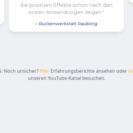
die positiven Effekte schon nach den
ersten Anwendungen zeigen."
– Rückenwerkstatt Raubling
S: Noch unsicher?
Hier
Erfahrungsberichte ansehen oder
hi
unseren YouTube-Kanal besuchen.