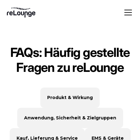
FAQs: Häufig gestellte
Fragen zu reLounge
Produkt & Wirkung
Anwendung, Sicherheit & Zielgruppen
Kauf, Lieferung & Service
EMS & Geräte