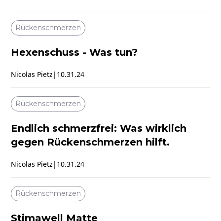
Rückenschmerzen
Hexenschuss - Was tun?
Nicolas Pietz
|
10.31.24
Rückenschmerzen
Endlich schmerzfrei: Was wirklich
gegen Rückenschmerzen hilft.
Nicolas Pietz
|
10.31.24
Rückenschmerzen
Stimawell Matte