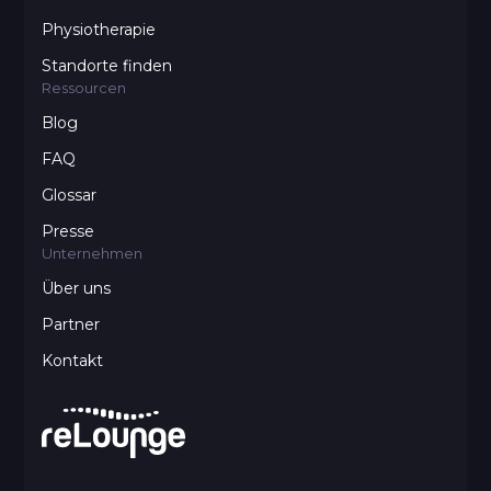
Physiotherapie
Standorte finden
Ressourcen
Blog
FAQ
Glossar
Presse
Unternehmen
Über uns
Partner
Kontakt