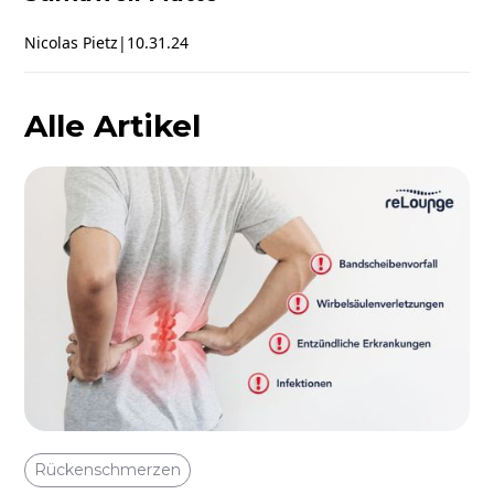
Nicolas Pietz
|
10.31.24
Alle Artikel
Rückenschmerzen