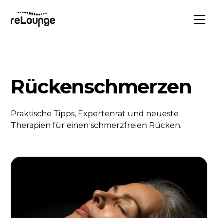
Rückenschmerzen
Praktische Tipps, Expertenrat und neueste
Therapien für einen schmerzfreien Rücken.