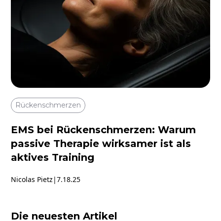
Rückenschmerzen
EMS bei Rückenschmerzen: Warum
passive Therapie wirksamer ist als
aktives Training
Nicolas Pietz
|
7.18.25
Die neuesten Artikel