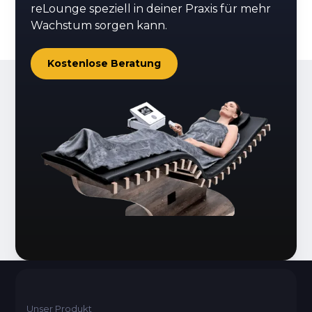
reLounge speziell in deiner Praxis für mehr
Wachstum sorgen kann.
Kostenlose Beratung
Unser Produkt