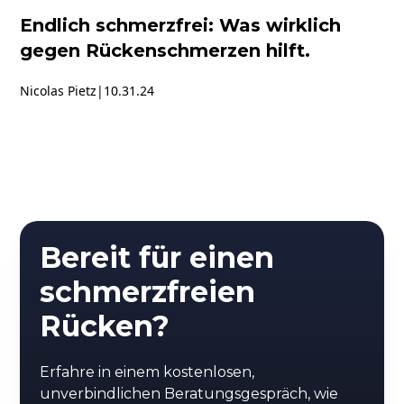
Endlich schmerzfrei: Was wirklich
gegen Rückenschmerzen hilft.
Nicolas Pietz
|
10.31.24
Bereit für einen
schmerzfreien
Rücken?
Erfahre in einem kostenlosen,
unverbindlichen Beratungsgespräch, wie