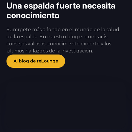
Una espalda fuerte necesita
conocimiento
Sumrgete más a fondo en el mundo de la salud
de la espalda. En nuestro blog encontrarás
consejos valiosos, conocimiento experto y los
últimos hallazgos de la investigación.
Al blog de reLounge