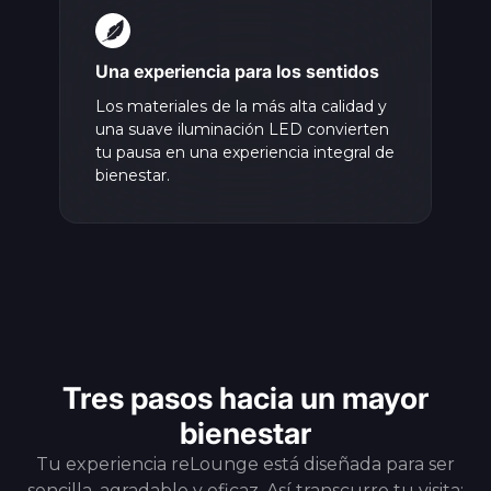
Una experiencia para los sentidos
Los materiales de la más alta calidad y
una suave iluminación LED convierten
tu pausa en una experiencia integral de
bienestar.
Tres pasos hacia un mayor
bienestar
Tu experiencia reLounge está diseñada para ser
sencilla, agradable y eficaz. Así transcurre tu visita: