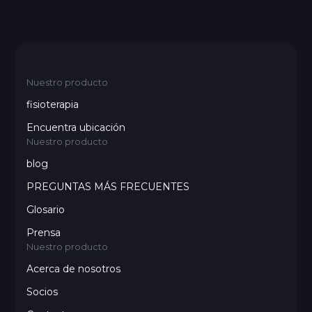
de clientes activa.
Nuestro producto
fisioterapia
Encuentra ubicación
Nuestro producto
blog
PREGUNTAS MÁS FRECUENTES
Glosario
Prensa
Nuestro producto
Acerca de nosotros
Socios