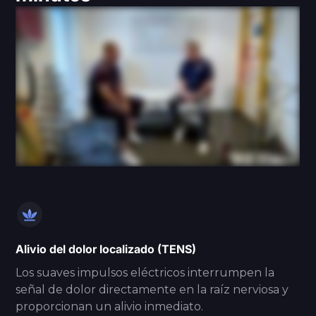
Alivio del dolor localizado (TENS)
Los suaves impulsos eléctricos interrumpen la
señal de dolor directamente en la raíz nerviosa y
proporcionan un alivio inmediato.