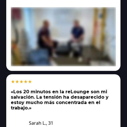
«Los 20 minutos en la reLounge son mi
salvación. La tensión ha desaparecido y
estoy mucho más concentrada en el
trabajo.»
Sarah L., 31