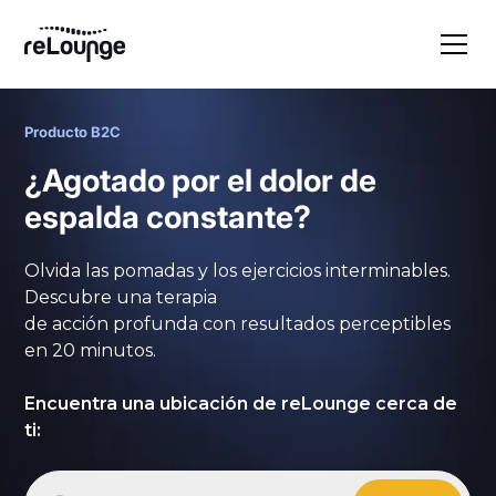
Producto B2C
¿Agotado por el dolor de
espalda constante?
Olvida las pomadas y los ejercicios interminables.
Descubre una terapia
de acción profunda con resultados perceptibles
en 20 minutos.
Encuentra una ubicación de reLounge cerca de
ti: