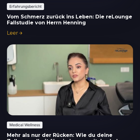
Erfahrungsbericht
Vom Schmerz zurück ins Leben: Die reLounge
Fallstudie von Herrn Henning
Leer
Medical Wellness
Mehr als nur der Rücken: Wie du deine