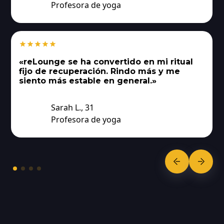
Profesora de yoga
«reLounge se ha convertido en mi ritual
fijo de recuperación. Rindo más y me
siento más estable en general.»
Sarah L., 31
Profesora de yoga