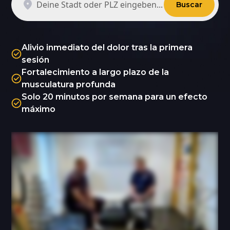
Buscar
Alivio inmediato del dolor tras la primera
sesión
Fortalecimiento a largo plazo de la
musculatura profunda
Solo 20 minutos por semana para un efecto
máximo