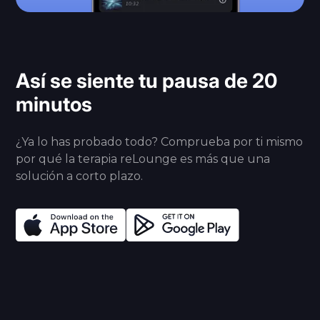
Así se siente tu pausa de 20
minutos
¿Ya lo has probado todo? Comprueba por ti mismo
por qué la terapia reLounge es más que una
solución a corto plazo.