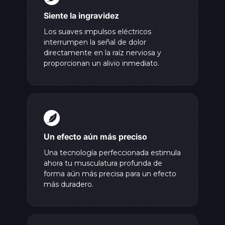
Siente la ingravidez
Los suaves impulsos eléctricos
interrumpen la señal de dolor
directamente en la raíz nerviosa y
proporcionan un alivio inmediato.
Un efecto aún más preciso
Una tecnología perfeccionada estimula
ahora tu musculatura profunda de
forma aún más precisa para un efecto
más duradero.