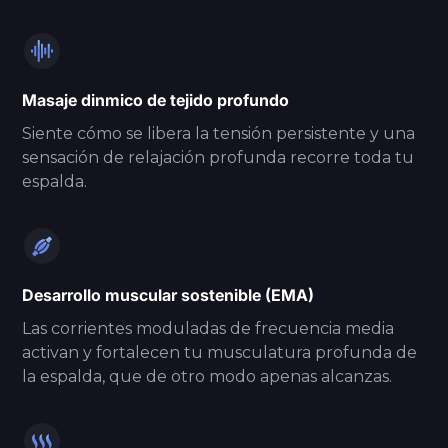
Masaje dinmico de tejido profundo
Siente cómo se libera la tensión persistente y una
sensación de relajación profunda recorre toda tu
espalda.
Desarrollo muscular sostenible (EMA)
Las corrientes moduladas de frecuencia media
activan y fortalecen tu musculatura profunda de
la espalda, que de otro modo apenas alcanzas.