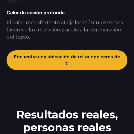
Calor de acción profunda
El calor reconfortante afloja los músculos tensos,
favorece la circulación y acelera la regeneración
del tejido.
Encuentra una ubicación de reLounge cerca de
ti
Resultados reales,
personas reales