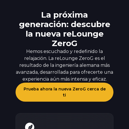
La próxima
generación: descubre
la nueva reLounge
ZeroG
Hemos escuchado y redefinido la
relajación. La reLounge ZeroG es el
resultado de la ingeniería alemana más
avanzada, desarrollada para ofrecerte una
experiencia aún más intensa y eficaz.
Prueba ahora la nueva ZeroG cerca de
ti