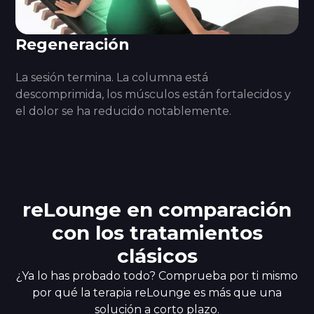
Regeneración
La sesión termina. La columna está
descomprimida, los músculos están fortalecidos y
el dolor se ha reducido notablemente.
reLounge en comparación
con los tratamientos
clásicos
¿Ya lo has probado todo? Comprueba por ti mismo
por qué la terapia reLounge es más que una
solución a corto plazo.