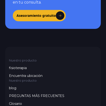
en tu consulta.
Asesoramiento gratuito
Nuestro producto
fisioterapia
Encuentra ubicación
Nuestro producto
blog
PREGUNTAS MÁS FRECUENTES
Glosario