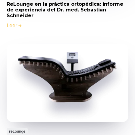
ReLounge en la práctica ortopédica: informe
de experiencia del Dr. med. Sebastian
Schneider
Leer
reLounge