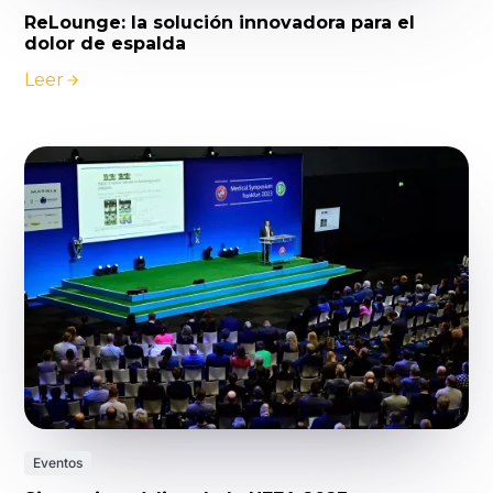
ReLounge: la solución innovadora para el
dolor de espalda
Leer
Eventos