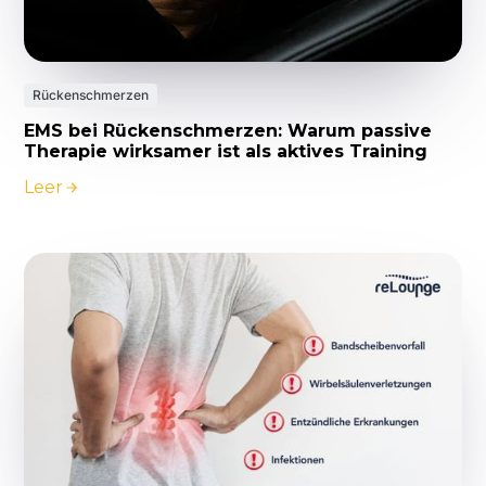
Rückenschmerzen
EMS bei Rückenschmerzen: Warum passive
Therapie wirksamer ist als aktives Training
Leer