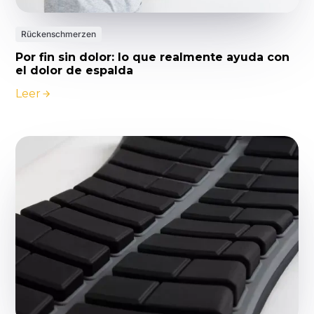
Rückenschmerzen
Por fin sin dolor: lo que realmente ayuda con
el dolor de espalda
Leer