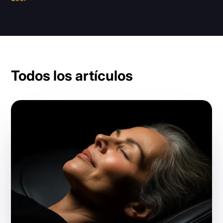
Todos los artículos