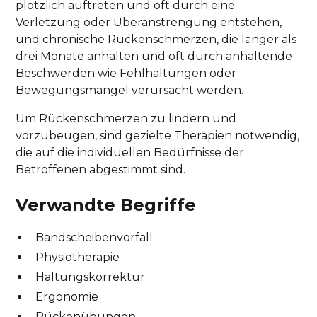
plötzlich auftreten und oft durch eine
Verletzung oder Überanstrengung entstehen,
und chronische Rückenschmerzen, die länger als
drei Monate anhalten und oft durch anhaltende
Beschwerden wie Fehlhaltungen oder
Bewegungsmangel verursacht werden.
Um Rückenschmerzen zu lindern und
vorzubeugen, sind gezielte Therapien notwendig,
die auf die individuellen Bedürfnisse der
Betroffenen abgestimmt sind.
Verwandte Begriffe
Bandscheibenvorfall
Physiotherapie
Haltungskorrektur
Ergonomie
Rückenübungen