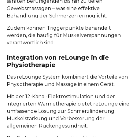
sanften beruhigenden bis hin zu tiefen
Gewebsmassagen – was eine effektive
Behandlung der Schmerzen ermöglicht.
Zudem können Triggerpunkte behandelt
werden, die häufig für Muskelverspannungen
verantwortlich sind.
Integration von reLounge in die
Physiotherapie
Das reLounge System kombiniert die Vorteile von
Physiotherapie und Massage in einem Gerät.
Mit der 12-Kanal-Elektrostimulation und der
integrierten Wärmetherapie bietet reLounge eine
umfassende Lösung zur Schmerzlinderung,
Muskelstärkung und Verbesserung der
allgemeinen Rückengesundheit.