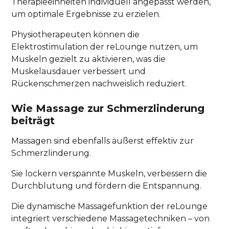
Therapieeinheiten individuell angepasst werden,
um optimale Ergebnisse zu erzielen.
Physiotherapeuten können die
Elektrostimulation der reLounge nutzen, um
Muskeln gezielt zu aktivieren, was die
Muskelausdauer verbessert und
Rückenschmerzen nachweislich reduziert.
Wie Massage zur Schmerzlinderung
beiträgt
Massagen sind ebenfalls äußerst effektiv zur
Schmerzlinderung.
Sie lockern verspannte Muskeln, verbessern die
Durchblutung und fördern die Entspannung.
Die dynamische Massagefunktion der reLounge
integriert verschiedene Massagetechniken – von