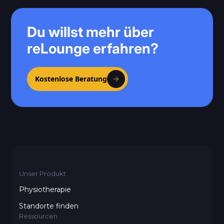
Du willst mehr über
reLounge erfahren?
Kostenlose Beratung
Unser Produkt
Physiotherapie
Standorte finden
Ressourcen