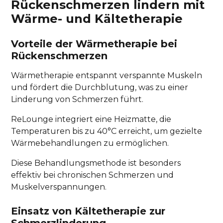
Rückenschmerzen lindern mit
Wärme- und Kältetherapie
Vorteile der Wärmetherapie bei
Rückenschmerzen
Wärmetherapie entspannt verspannte Muskeln
und fördert die Durchblutung, was zu einer
Linderung von Schmerzen führt.
ReLounge integriert eine Heizmatte, die
Temperaturen bis zu 40°C erreicht, um gezielte
Wärmebehandlungen zu ermöglichen.
Diese Behandlungsmethode ist besonders
effektiv bei chronischen Schmerzen und
Muskelverspannungen.
Einsatz von Kältetherapie zur