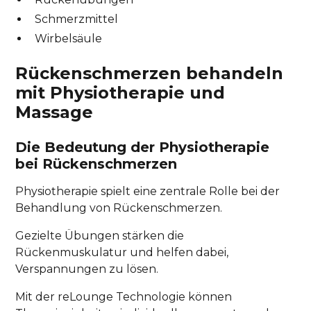
Schmerzmittel
Wirbelsäule
Rückenschmerzen behandeln
mit Physiotherapie und
Massage
Die Bedeutung der Physiotherapie
bei Rückenschmerzen
Physiotherapie spielt eine zentrale Rolle bei der
Behandlung von Rückenschmerzen.
Gezielte Übungen stärken die
Rückenmuskulatur und helfen dabei,
Verspannungen zu lösen.
Mit der reLounge Technologie können