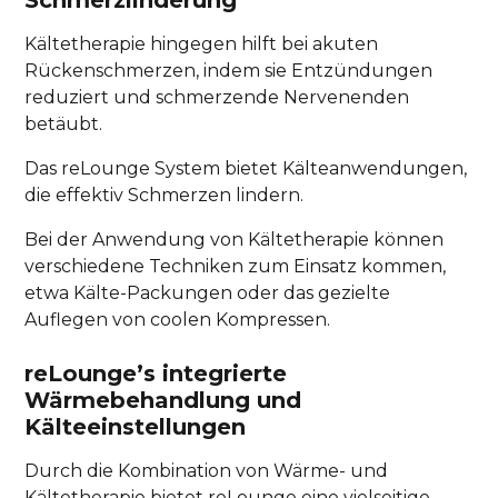
Schmerzlinderung
Kältetherapie hingegen hilft bei akuten
Rückenschmerzen, indem sie Entzündungen
reduziert und schmerzende Nervenenden
betäubt.
Das reLounge System bietet Kälteanwendungen,
die effektiv Schmerzen lindern.
Bei der Anwendung von Kältetherapie können
verschiedene Techniken zum Einsatz kommen,
etwa Kälte-Packungen oder das gezielte
Auflegen von coolen Kompressen.
reLounge’s integrierte
Wärmebehandlung und
Kälteeinstellungen
Durch die Kombination von Wärme- und
Kältetherapie bietet reLounge eine vielseitige