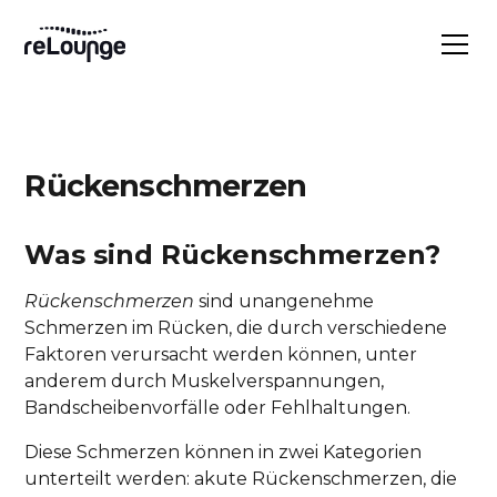
Rückenschmerzen
Was sind Rückenschmerzen?
Rückenschmerzen
sind unangenehme
Schmerzen im Rücken, die durch verschiedene
Faktoren verursacht werden können, unter
anderem durch Muskelverspannungen,
Bandscheibenvorfälle oder Fehlhaltungen.
Diese Schmerzen können in zwei Kategorien
unterteilt werden: akute Rückenschmerzen, die