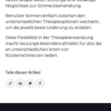
Möglichkeit zur Schmerzbehandlung.
Benutzer können einfach zwischen den
unterschiedlichen Therapieoptionen wechseln,
um die jeweils beste Linderung zu erzielen.
Diese Flexibilität in der Therapieanwendung
macht reLounge besonders attraktiv für alle, die
an unterschiedlichen Arten von
Rückenschmerzen leiden.
Teile diesen Artikel