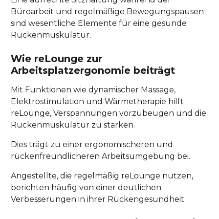
Büroarbeit und regelmäßige Bewegungspausen
sind wesentliche Elemente für eine gesunde
Rückenmuskulatur.
Wie reLounge zur
Arbeitsplatzergonomie beiträgt
Mit Funktionen wie dynamischer Massage,
Elektrostimulation und Wärmetherapie hilft
reLounge, Verspannungen vorzubeugen und die
Rückenmuskulatur zu stärken.
Dies trägt zu einer ergonomischeren und
rückenfreundlicheren Arbeitsumgebung bei.
Angestellte, die regelmäßig reLounge nutzen,
berichten häufig von einer deutlichen
Verbesserungen in ihrer Rückengesundheit.