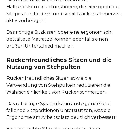
Haltungskorrekturfunktionen, die eine optimale
Sitzposition fördern und somit Rückenschmerzen
aktiv vorbeugen.
Das richtige Sitzkissen oder eine ergonomisch
gestaltete Matratze können ebenfalls einen
großen Unterschied machen.
Rückenfreundliches Sitzen und die
Nutzung von Stehpulten
Rückenfreundliches Sitzen sowie die
Verwendung von Stehpulten reduzieren die
Wahrscheinlichkeit von Rückenschmerzen.
Das reLounge System kann ansteigende und
fallende Sitzpositionen unterstützen, was die
Ergonomie am Arbeitsplatz deutlich verbessert.
Eine aufrechte Sitzhaltung während der