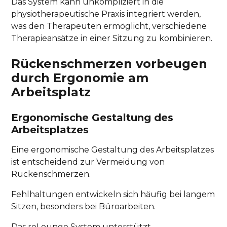
Das System kann unkompliziert in die
physiotherapeutische Praxis integriert werden,
was den Therapeuten ermöglicht, verschiedene
Therapieansätze in einer Sitzung zu kombinieren.
Rückenschmerzen vorbeugen
durch Ergonomie am
Arbeitsplatz
Ergonomische Gestaltung des
Arbeitsplatzes
Eine ergonomische Gestaltung des Arbeitsplatzes
ist entscheidend zur Vermeidung von
Rückenschmerzen.
Fehlhaltungen entwickeln sich häufig bei langem
Sitzen, besonders bei Büroarbeiten.
Das reLounge System unterstützt