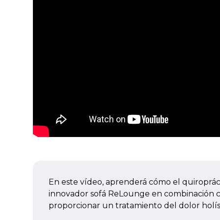
En este vídeo, aprenderá cómo el quiroprác
innovador sofá ReLounge en combinación con
proporcionar un tratamiento del dolor holíst