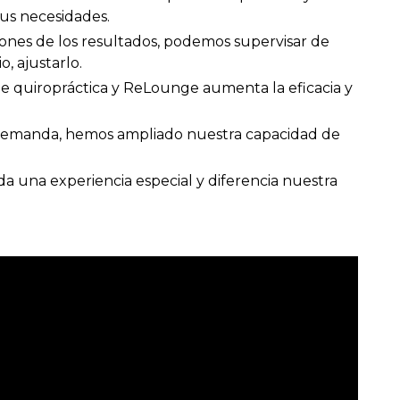
sus necesidades.
ones de los resultados, podemos supervisar de
o, ajustarlo.
e quiropráctica y ReLounge aumenta la eficacia y
demanda, hemos ampliado nuestra capacidad de
a una experiencia especial y diferencia nuestra