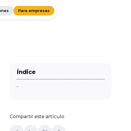
ones
Para empresas
Índice
-
Compartir este artículo