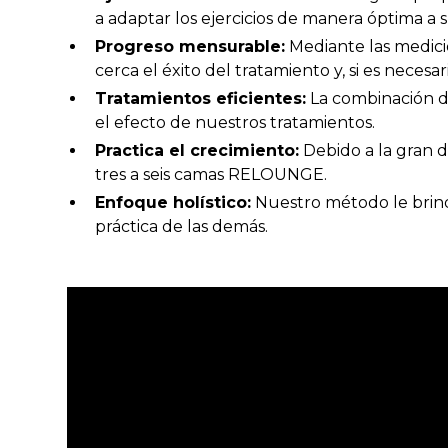
a adaptar los ejercicios de manera óptima a 
Progreso mensurable:
Mediante las medici
cerca el éxito del tratamiento y, si es necesari
Tratamientos eficientes:
La combinación d
el efecto de nuestros tratamientos.
Practica el crecimiento:
Debido a la gran 
tres a seis camas RELOUNGE.
Enfoque holístico:
Nuestro método le brind
práctica de las demás.