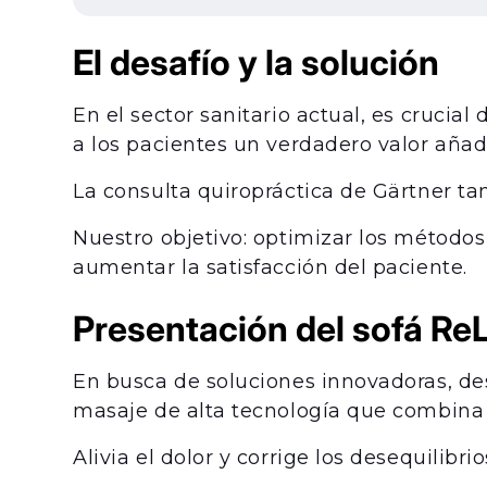
El desafío y la solución
En el sector sanitario actual, es crucial
a los pacientes un verdadero valor añad
La consulta quiropráctica de Gärtner ta
Nuestro objetivo: optimizar los métodos
aumentar la satisfacción del paciente.
Presentación del sofá R
En busca de soluciones innovadoras, d
masaje de alta tecnología que combina 
Alivia el dolor y corrige los desequilibr