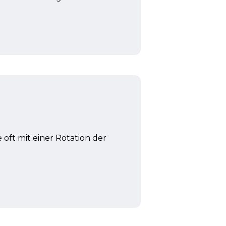
 oft mit einer Rotation der