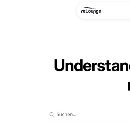
Understand