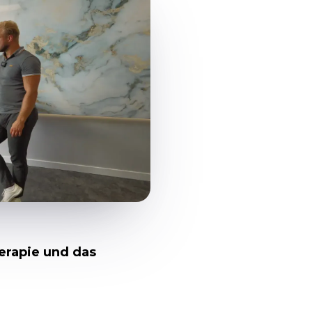
erapie und das