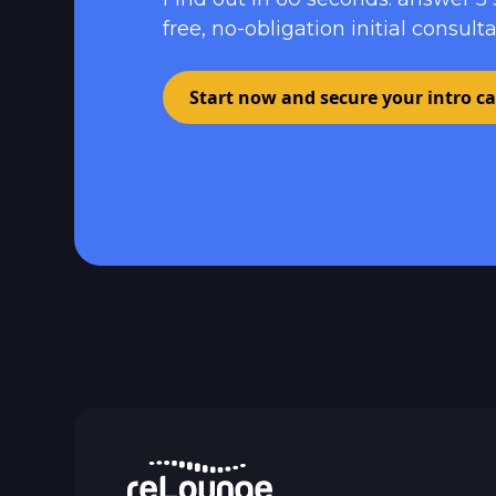
free, no-obligation initial consulta
Start now and secure your intro ca