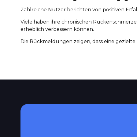
Zahlreiche Nutzer berichten von positiven E
Viele haben ihre chronischen Rückenschmerzen
erheblich verbessern können.
Die Rückmeldungen zeigen, dass eine gezielt