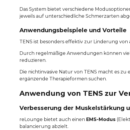
Das System bietet verschiedene Modusoptione
jeweils auf unterschiedliche Schmerzarten abg
Anwendungsbeispiele und Vorteile
TENS ist besonders effektiv zur Linderung von
Durch regelmäßige Anwendungen können viele
reduzieren.
Die nichtinvasive Natur von TENS macht es zu e
ergänzende Therapieformen suchen.
Anwendung von TENS zur Ve
Verbesserung der Muskelstärkung 
reLounge bietet auch einen
EMS-Modus
(Elekt
balancierung abzielt.