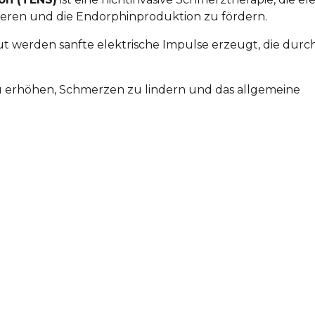
eren und die Endorphinproduktion zu fördern.
 werden sanfte elektrische Impulse erzeugt, die durch
 erhöhen, Schmerzen zu lindern und das allgemeine