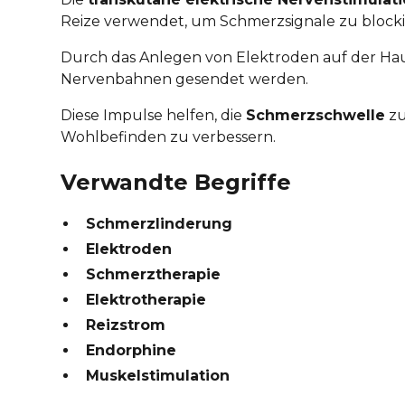
Reize verwendet, um Schmerzsignale zu blocki
Durch das Anlegen von Elektroden auf der Haut
Nervenbahnen gesendet werden.
Diese Impulse helfen, die
Schmerzschwelle
zu
Wohlbefinden zu verbessern.
Verwandte Begriffe
Schmerzlinderung
Elektroden
Schmerztherapie
Elektrotherapie
Reizstrom
Endorphine
Muskelstimulation